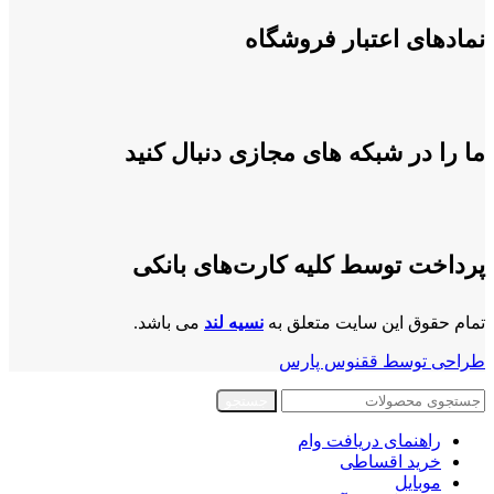
نمادهای اعتبار فروشگاه
ما را در شبکه های مجازی دنبال کنید
پرداخت توسط کلیه کارت‌های بانکی
تمام حقوق این سایت متعلق به
نسیه لند
می باشد.
طراحی توسط ققنوس پارس
جستجو
راهنمای دریافت وام
خرید اقساطی
موبایل