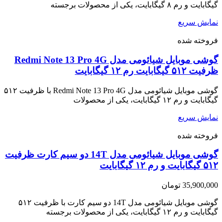
through
گیگابایت و رم ۸ گیگابایت، یکی از محصولات برجسته
38,500,000 تومان
نمایش سریع
فروخته شده
گوشی موبایل شیائومی مدل Redmi Note 13 Pro 4G
ظرفیت ۵۱۲ گیگابایت رم ۱۲ گیگابایت
گوشی موبایل شیائومی مدل Redmi Note 13 Pro 4G با ظرفیت ۵۱۲
گیگابایت و رم ۱۲ گیگابایت، یکی از محصولات
نمایش سریع
فروخته شده
گوشی موبایل شیائومی مدل 14T دو سیم کارت ظرفیت
۵۱۲ گیگابایت و رم ۱۲ گیگابایت
35,900,000
تومان
گوشی موبایل شیائومی مدل 14T دو سیم کارت با ظرفیت ۵۱۲
گیگابایت و رم ۱۲ گیگابایت، یکی از محصولات برجسته