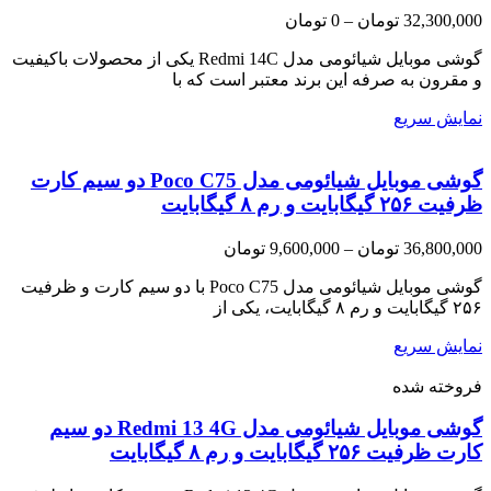
Price
32,300,000
تومان
–
0
تومان
range:
0 تومان
گوشی موبایل شیائومی مدل Redmi 14C یکی از محصولات باکیفیت
through
و مقرون به صرفه این برند معتبر است که با
32,300,000 تومان
نمایش سریع
گوشی موبایل شیائومی مدل Poco C75 دو سیم کارت
ظرفیت ۲۵۶ گیگابایت و رم ۸ گیگابایت
Price
36,800,000
تومان
–
9,600,000
تومان
range:
9,600,000 تومان
گوشی موبایل شیائومی مدل Poco C75 با دو سیم کارت و ظرفیت
through
۲۵۶ گیگابایت و رم ۸ گیگابایت، یکی از
36,800,000 تومان
نمایش سریع
فروخته شده
گوشی موبایل شیائومی مدل Redmi 13 4G دو سیم
کارت ظرفیت ۲۵۶ گیگابایت و رم ۸ گیگابایت