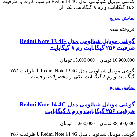
گوشی موبایل شیائومی مدل Redmi 13 4G دو سیم کارت با ظرفیت
۲۵۶ گیگابایت و رم ۸ گیگابایت، یکی از
نمایش سریع
فروخته شده
گوشی موبایل شیائومی مدل Redmi Note 13 4G
ظرفیت ۲۵۶ گیگابایت رم ۸ گیگابایت
Price
16,900,000
تومان
–
15,600,000
تومان
range:
15,600,000 تومان
گوشی موبایل شیائومی مدل Redmi Note 13 4G با ظرفیت ۲۵۶
through
گیگابایت و رم ۸ گیگابایت، یکی از محصولات برجسته
16,900,000 تومان
نمایش سریع
گوشی موبایل شیائومی مدل Redmi Note 14 4G
ظرفیت ۲۵۶ گیگابایت و رم ۸ گیگابایت
Price
38,500,000
تومان
–
15,600,000
تومان
range:
15,600,000 تومان
گوشی موبایل شیائومی مدل Redmi Note 14 4G با ظرفیت ۲۵۶