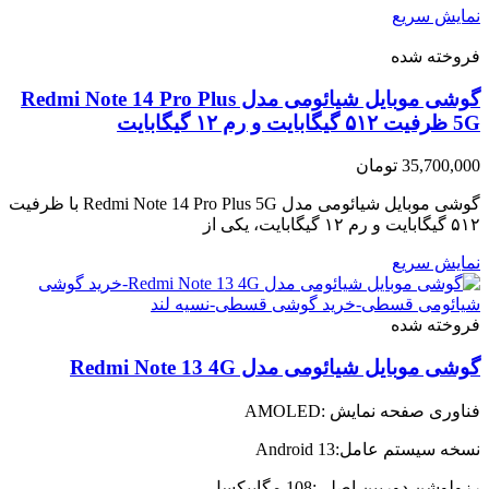
نمایش سریع
فروخته شده
گوشی موبایل شیائومی مدل Redmi Note 14 Pro Plus
5G ظرفیت ۵۱۲ گیگابایت و رم ۱۲ گیگابایت
35,700,000
تومان
گوشی موبایل شیائومی مدل Redmi Note 14 Pro Plus 5G با ظرفیت
۵۱۲ گیگابایت و رم ۱۲ گیگابایت، یکی از
نمایش سریع
فروخته شده
گوشی موبایل شیائومی مدل Redmi Note 13 4G
فناوری صفحه‌ نمایش :AMOLED
نسخه سیستم عامل:Android 13
رزولوشن دوربین اصلی:108 مگاپیکسل