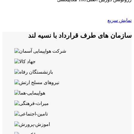
نمایش سریع
سازمان های طرف قرارداد با نسیه لند