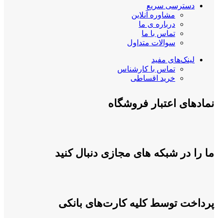
دسترسی سریع
مشاوره آنلاین
درباره ی ما
تماس با ما
سوالات متداول
لینک‌های مفید
تماس با کارشناس
خرید اقساطی
نمادهای اعتبار فروشگاه
ما را در شبکه های مجازی دنبال کنید
پرداخت توسط کلیه کارت‌های بانکی