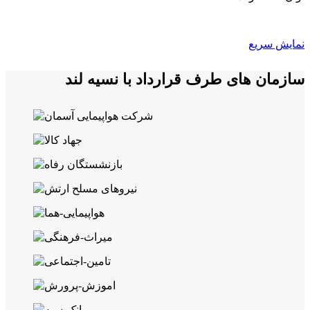
نمایش سریع
سازمان های طرف قرارداد با نسیه لند