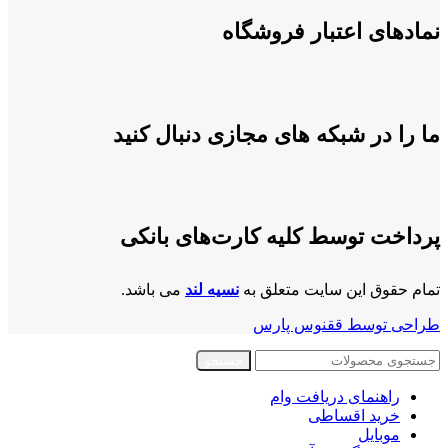
نمادهای اعتبار فروشگاه
ما را در شبکه های مجازی دنبال کنید
پرداخت توسط کلیه کارت‌های بانکی
تمام حقوق این سایت متعلق به
نسیه لند
می باشد.
طراحی توسط ققنوس پارس
جستجو
راهنمای دریافت وام
خرید اقساطی
موبایل