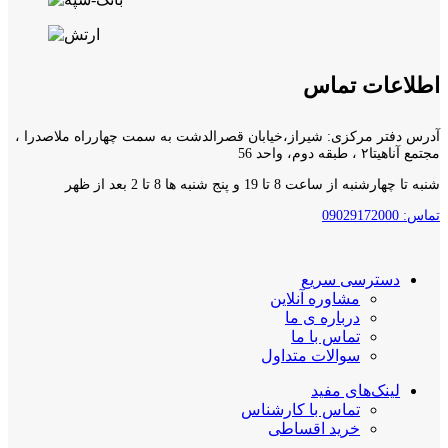
اطلاعات تماس
آدرس دفتر مرکزی: شیراز،خیابان قصرالدشت به سمت چهارراه ملاصدرا ،
مجتمع آناهیتا۲ ، طبقه دوم، واحد 56
شنبه تا چهارشنبه از ساعت 8 تا 19 و پنج شنبه ها 8 تا 2 بعد از ظهر
تماس: 09029172000
دسترسی سریع
مشاوره آنلاین
درباره ی ما
تماس با ما
سوالات متداول
لینک‌های مفید
تماس با کارشناس
خرید اقساطی