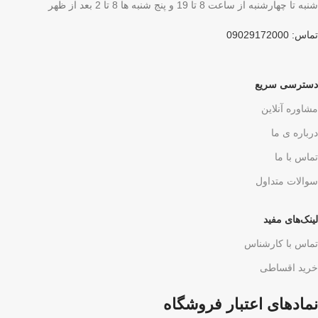
شنبه تا چهارشنبه از ساعت 8 تا 19 و پنج شنبه ها 8 تا 2 بعد از ظهر
تماس: 09029172000
دسترسی سریع
مشاوره آنلاین
درباره ی ما
تماس با ما
سوالات متداول
لینک‌های مفید
تماس با کارشناس
خرید اقساطی
نمادهای اعتبار فروشگاه