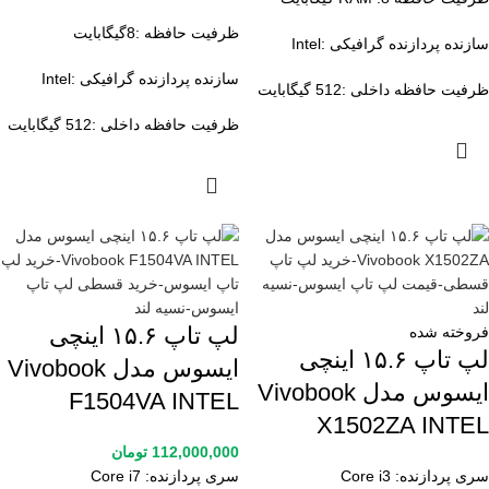
ظرفیت حافظه :8گیگابایت
سازنده پردازنده گرافیکی :Intel
سازنده پردازنده گرافیکی :Intel
ظرفیت حافظه داخلی :512 گیگابایت
ظرفیت حافظه داخلی :512 گیگابایت
لپ تاپ ۱۵.۶ اینچی
فروخته شده
لپ تاپ ۱۵.۶ اینچی
ایسوس مدل Vivobook
ایسوس مدل Vivobook
F1504VA INTEL
X1502ZA INTEL
112,000,000
تومان
سری پردازنده:
Core i3
سری پردازنده:
Core i7