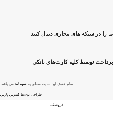
ما را در شبکه های مجازی دنبال کنید
پرداخت توسط کلیه کارت‌های بانکی
تمام حقوق این سایت متعلق به
نسیه لند
می باشد.
طراحی توسط ققنوس پارس
فروشگاه