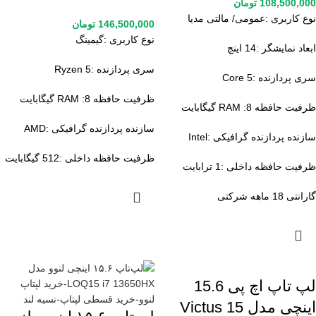
108,500,000
تومان
نوع کاربری :عمومی/ مالتی مدیا
146,500,000
تومان
نوع کاربری :گیمینگ
ابعاد نمایشگر :14 اینچ
سری پردازنده :Ryzen 5
سری پردازنده :Core 5
ظرفیت حافظه RAM :8 گیگابایت
ظرفیت حافظه RAM :8 گیگابایت
سازنده پردازنده گرافیکی :AMD
سازنده پردازنده گرافیکی :Intel
ظرفیت حافظه داخلی :512 گیگابایت
ظرفیت حافظه داخلی :1 ترابایت
گارانتی 18 ماهه شرکتی
لپ تاپ اچ پی 15.6
اینچی مدل Victus 15