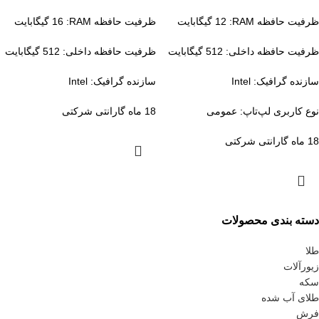
ظرفیت حافظه RAM:
12 گیگابایت
ظرفیت حافظه RAM:
16 گیگابایت
ظرفیت حافظه داخلی:
512 گیگابایت
ظرفیت حافظه داخلی:
512 گیگابایت
سازنده گرافیک:
Intel
سازنده گرافیک:
Intel
نوع کاربری لپ‌تاپ:
عمومی
18 ماه گارانتی شرکتی
18 ماه گارانتی شرکتی
دسته بندی محصولات
طلا
زیورآلات
سکه
طلای آب شده
فرش