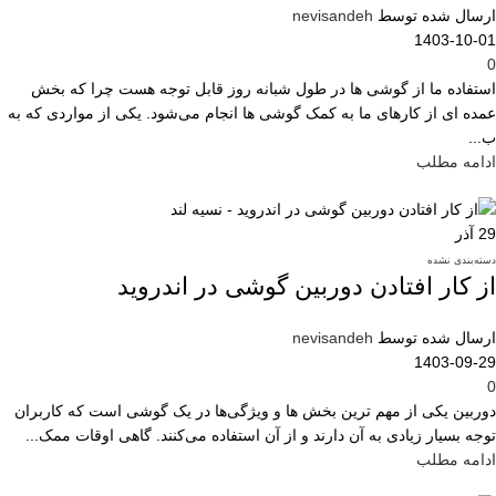
ارسال شده توسط
nevisandeh
1403-10-01
0
استفاده ما از گوشی ها در طول شبانه روز قابل توجه هست چرا که بخش
عمده ای از کارهای ما به کمک گوشی ها انجام می‌شود. یکی از مواردی که به
ب...
ادامه مطلب
29
آذر
دسته‌بندی نشده
از کار افتادن دوربین گوشی در اندروید
ارسال شده توسط
nevisandeh
1403-09-29
0
دوربین یکی از مهم ترین بخش ها و ویژگی‌ها در یک گوشی است که کاربران
توجه بسیار زیادی به آن دارند و از آن استفاده می‌کنند. گاهی اوقات ممک...
ادامه مطلب