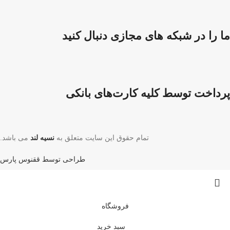
ما را در شبکه های مجازی دنبال کنید
پرداخت توسط کلیه کارت‌های بانکی
تمام حقوق این سایت متعلق به
نسیه لند
می باشد.
طراحی توسط ققنوس پارس
فروشگاه
سبد خرید