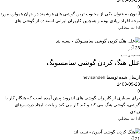
0
آیفون به عنوان یکی از محبوب ترین گوشی های هوشمند در جهان همواره مورد
توجه افراد زیادی بوده و همچنین کاربران ایرانی استفاده از گوشی های ...
ادامه مطلب
23
آذر
دسته‌بندی نشده
علل هنگ کردن گوشی سامسونگ
ارسال شده توسط
nevisandeh
1403-09-23
0
برای بسیاری از کاربران گوشی های اندروید پیش آمده است که هنگام کار با
گوشی، گوشی هنگ می کند و کند کار می کند و باعث ایجاد دردسرهای
زیادی...
ادامه مطلب
21
آذر