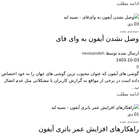
ادامه مطلب
03
دی
دسته‌بندی نشده
وصل نشدن آیفون به وای فای
ارسال شده توسط
nevisandeh
1403-10-03
0
گوشی های آیفون که عنوان محبوب ترین گوشی های جهان را به خود اختصاص
داده است در برخی از مواقع به گزارش کاربران با مشکلاتی مثل عدم اتصال
ب...
ادامه مطلب
01
دی
دسته‌بندی نشده
راهکارهای افزایش عمر باتری آیفون