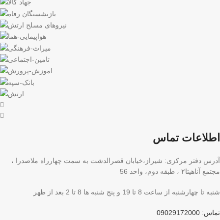
اطلاعات تماس
آدرس دفتر مرکزی: شیراز،خیابان قصرالدشت به سمت چهارراه ملاصدرا ،
مجتمع آناهیتا۲ ، طبقه دوم، واحد 56
شنبه تا چهارشنبه از ساعت 8 تا 19 و پنج شنبه ها 8 تا 2 بعد از ظهر
تماس: 09029172000