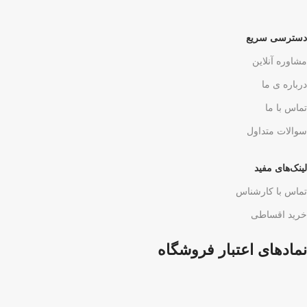
دسترسی سریع
مشاوره آنلاین
درباره ی ما
تماس با ما
سوالات متداول
لینک‌های مفید
تماس با کارشناس
خرید اقساطی
نمادهای اعتبار فروشگاه