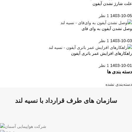
علت شارژ نشدن آیفون
1403-10-05
1 نظر
وصل نشدن آیفون به وای فای
1403-10-03
1 نظر
راهکارهای افزایش عمر باتری آیفون
1403-10-01
1 نظر
دسته بندی ها
دسته‌بندی نشده
سازمان های طرف قرارداد با نسیه لند