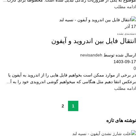
ادامه مطلب
17
آذر
دسته‌بندی نشده
انتقال فایل بین اندروید و آیفون
ارسال شده توسط
nevisandeh
1403-09-17
0
در برخی از موارد ممکن است بخواهیم فایل هایی را از اندروید به آیفون یا
برعکس انتقا دهیم مثل هنگامی که میخواهیم گوشی اندرویدی خود را به آ...
ادامه مطلب
2
1
نوشته های تازه