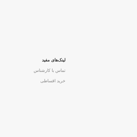
لینک‌های مفید
تماس با کارشناس
خرید اقساطی