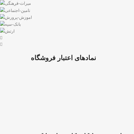
نمادهای اعتبار فروشگاه