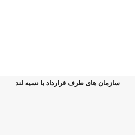
سازمان های طرف قرارداد با نسیه لند