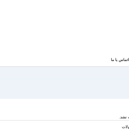
تماس با ما
 نشد.