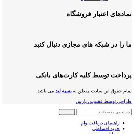
نمادهای اعتبار فروشگاه
ما را در شبکه های مجازی دنبال کنید
پرداخت توسط کلیه کارت‌های بانکی
تمام حقوق این سایت متعلق به
نسیه لند
می باشد.
طراحی توسط ققنوس پارس
جستجو
راهنمای دریافت وام
خرید اقساطی