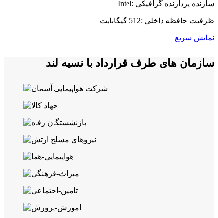
سازنده پردازنده گرافیکی :Intel
ظرفیت حافظه داخلی :512 گیگابایت
نمایش سریع
سازمان های طرف قرارداد با نسیه لند