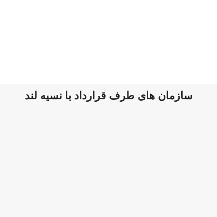
سازمان های طرف قرارداد با نسیه لند