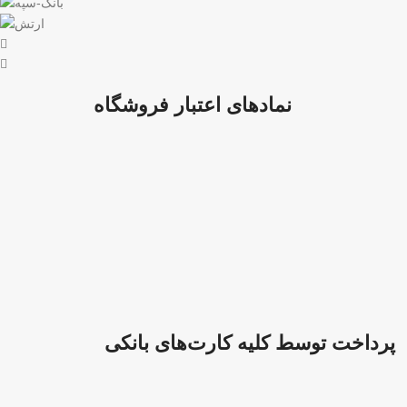
نمادهای اعتبار فروشگاه
پرداخت توسط کلیه کارت‌های بانکی