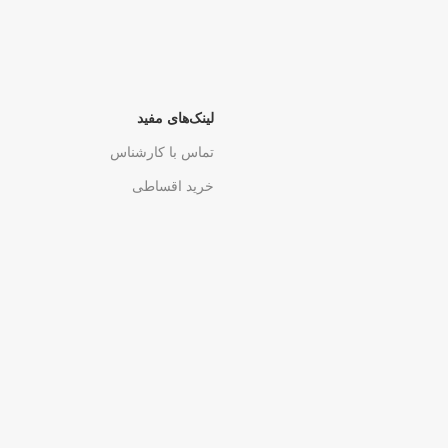
لینک‌های مفید
تماس با کارشناس
خرید اقساطی