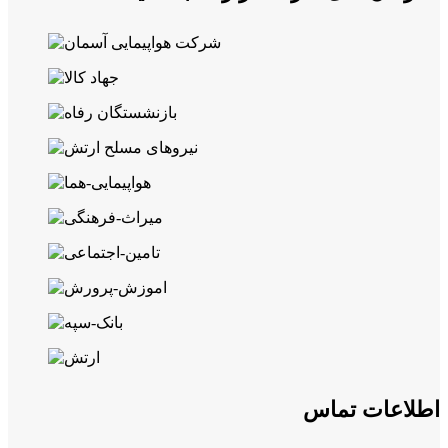
اطلاعات تماس