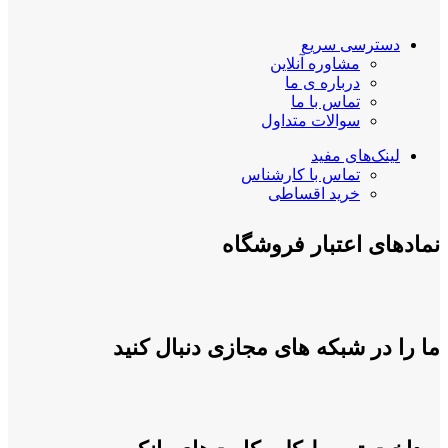
دسترسی سریع
مشاوره آنلاین
درباره ی ما
تماس با ما
سوالات متداول
لینک‌های مفید
تماس با کارشناس
خرید اقساطی
نمادهای اعتبار فروشگاه
ما را در شبکه های مجازی دنبال کنید