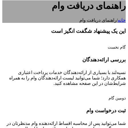
راهنمای دریافت وام
خانه
/
راهنمای دریافت وام
این یک پیشنهاد
شگفت انگیز
است
گام نخست
بررسی ارائه‌دهندگان
نسیه‌لند با بسیاری از ارائه‌دهندگان خدمات پرداخت اعتباری
همکاری دارد؛ شما می‌توانید لیست ارائه‌دهندگان وام را به همراه
شرایط‌شان در این صفحه مشاهده کنید.
دومین گام
ثبت درخواست وام
شما می‌توانید پس از محاسبه اقساط ارائه‌دهنده وام مدنظرتان در