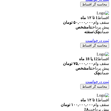
محاسبه گر اقساط
اقساط
1 تا ۱۲ ماه
سقف وام
۵۰,۰۰۰,۰۰۰ تومان
پیش پرداخت
نامشخص
ضمانت
چک/سفته
ثبت درخواست
محاسبه گر اقساط
اقساط
12 یا 18 ماه
سقف وام
۷۵,۰۰۰,۰۰۰ تومان
پیش پرداخت
نامشخص
ضمانت
چک
ثبت درخواست
محاسبه گر اقساط
اقساط
1 تا ۱۲ ماه
سقف وام
۱۰۰,۰۰۰,۰۰۰ تومان
پیش پرداخت
۸٪