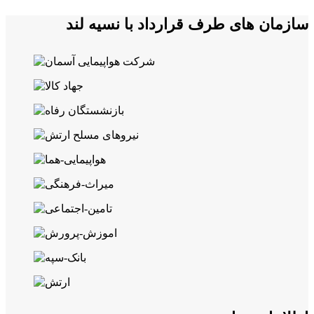
سازمان های طرف قرارداد با نسیه لند