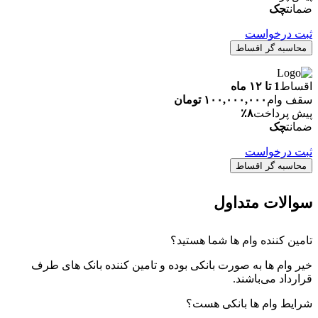
ضمانت
چک
ثبت درخواست
محاسبه گر اقساط
اقساط
1 تا ۱۲ ماه
سقف وام
۱۰۰,۰۰۰,۰۰۰ تومان
پیش پرداخت
۸٪
ضمانت
چک
ثبت درخواست
محاسبه گر اقساط
سوالات متداول
تامین کننده وام ها شما هستید؟
خیر وام ها به صورت بانکی بوده و تامین کننده بانک های طرف
قرارداد می‌باشند.
شرایط وام ها بانکی هست؟