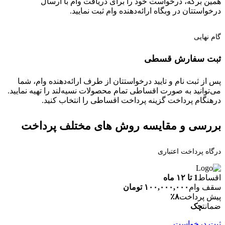
همین برگه، درخواست خود را برای دریافت وام با ارسال
درخواستتان در وبگاه ارائه‌دهنده وام ثبت نمایید.
گام نهایی
ثبت سفارش قسطی
پس از ثبت نام و تایید درخواستتان از طرف ارائه‌دهنده وام، شما
می‌توانید به صورت اقساطی تمام محصولات نسیه‌لند را تهیه نمایید.
درهنگام پرداخت گزینه پرداخت اقساطی را انتخاب کنید.
بررسی و مقایسه روش های مختلف پرداخت
درگاه پرداخت اعتباری
اقساط
1 تا ۱۲ ماه
سقف وام
۱۰۰,۰۰۰,۰۰۰ تومان
پیش پرداخت
۸٪
ضمانت
چک
ثبت درخواست