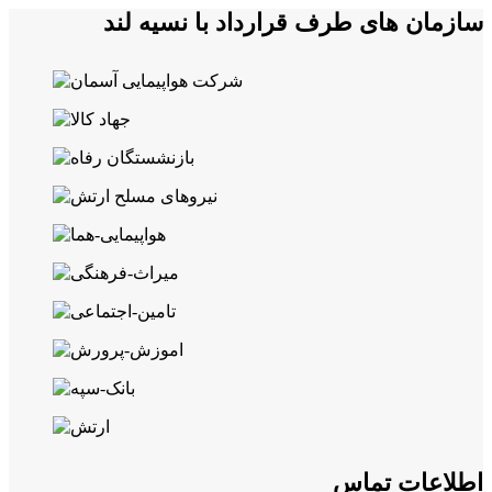
سازمان های طرف قرارداد با نسیه لند
اطلاعات تماس