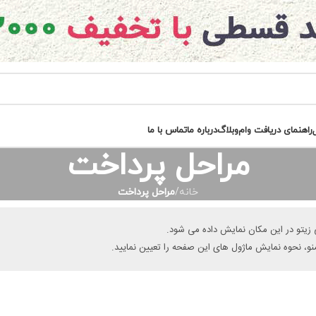
راهنمای دریافت وام
وبلاگ
درباره ما
تماس با ما
مراحل پرداخت
خانه
/
مراحل پرداخت
ی زیتو در این مکان نمایش داده می شود.
و، نحوه نمایش ماژول های این صفحه را تعیین نمایید.