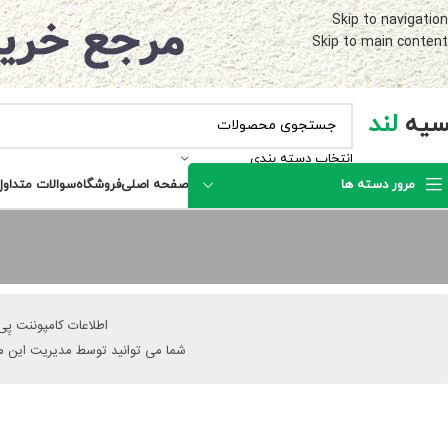
Skip to navigation
Skip to main content
سیه
لند
انتخاب دسته بندی
مرور دسته ها
صفحه اصلی
فروشگاه
سوالات متداول
اطلاعات کامپوننت پِ
شما می توانید توسط مدیریت این من