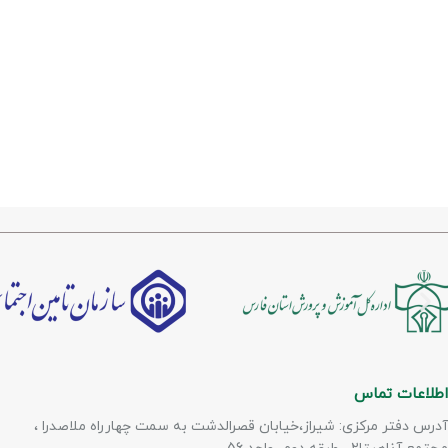
اطلاعات تماس
آدرس دفتر مرکزی: شیراز،خیابان قصرالدشت به سمت چهارراه ملاصدرا ،