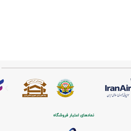
نمادهای اعتبار فروشگاه