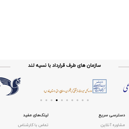
سازمان های طرف قرارداد با نسیه لند
دسترسی سریع
لینک‌های مفید
مشاوره آنلاین
تماس با کارشناس