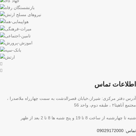
اطلاعات تماس
آدرس دفتر مرکزی: شیراز،خیابان قصرالدشت به سمت چهارراه ملاصدرا ،
مجتمع آناهیتا۲ ، طبقه دوم، واحد 56
شنبه تا چهارشنبه از ساعت 8 تا 19 و پنج شنبه ها 8 تا 2 بعد از ظهر
تماس: 09029172000