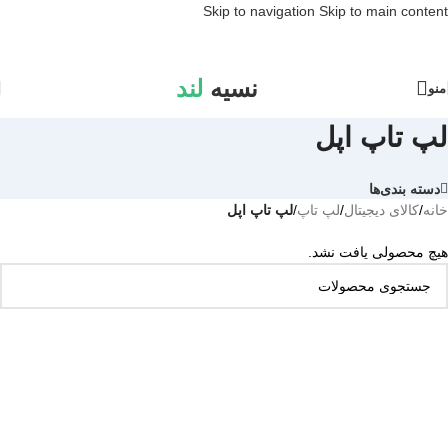
Skip to navigation
Skip to main content
نسیه
لند
منو
لپ تاپ اپل
دسته بندی‌ها
خانه
/
کالای دیجیتال
/
لپ تاپ
/
لپ تاپ اپل
هیچ محصولی یافت نشد.