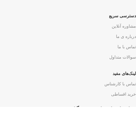
دسترسی سریع
مشاوره آنلاین
درباره ی ما
تماس با ما
سوالات متداول
لینک‌های مفید
تماس با کارشناس
خرید اقساطی
نمادهای اعتبار فروشگاه