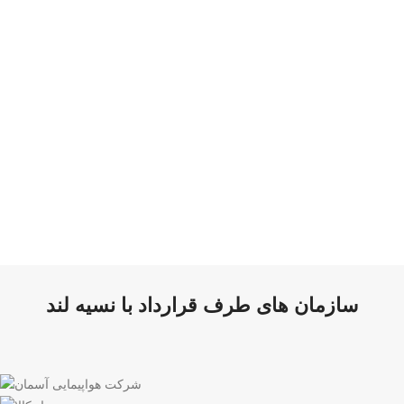
سازمان های طرف قرارداد با نسیه لند