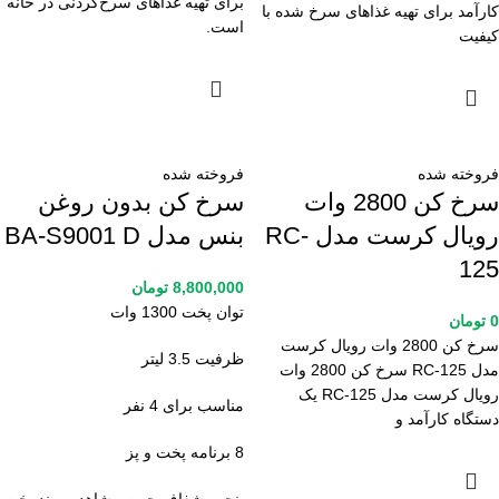
برای تهیه غذاهای سرخ‌کردنی در خانه
کارآمد برای تهیه غذاهای سرخ شده با
است.
کیفیت
فروخته شده
فروخته شده
سرخ کن 2800 وات
سرخ کن بدون روغن
رویال کرست مدل RC-
بنس مدل BA-S9001 D
125
8,800,000
تومان
توان پخت 1300 وات
0
تومان
سرخ کن 2800 وات رویال کرست
ظرفیت 3.5 لیتر
مدل RC-125 سرخ کن 2800 وات
رویال کرست مدل RC-125 یک
مناسب برای 4 نفر
دستگاه کارآمد و
8 برنامه پخت و پز