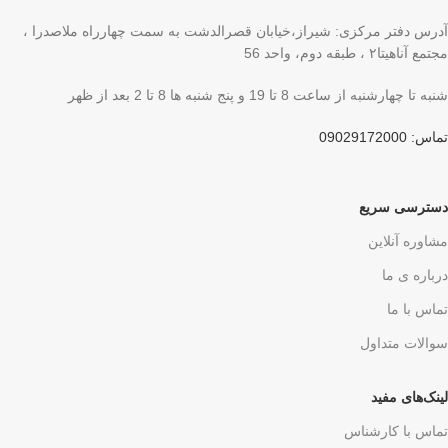
آدرس دفتر مرکزی: شیراز،خیابان قصرالدشت به سمت چهارراه ملاصدرا ،
مجتمع آناهیتا۲ ، طبقه دوم، واحد 56
شنبه تا چهارشنبه از ساعت 8 تا 19 و پنج شنبه ها 8 تا 2 بعد از ظهر
تماس: 09029172000
دسترسی سریع
مشاوره آنلاین
درباره ی ما
تماس با ما
سوالات متداول
لینک‌های مفید
تماس با کارشناس