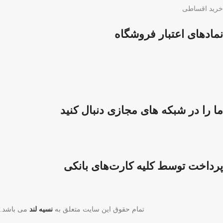
خرید اقساطی
نمادهای اعتبار فروشگاه
ما را در شبکه های مجازی دنبال کنید
پرداخت توسط کلیه کارت‌های بانکی
تمام حقوق این سایت متعلق به
نسیه لند
می باشد.