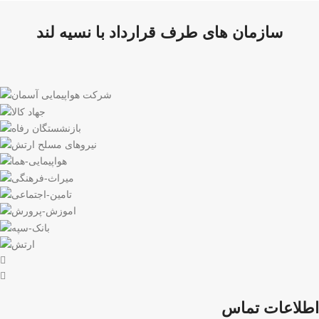
سازمان های طرف قرارداد با نسیه لند
اطلاعات تماس