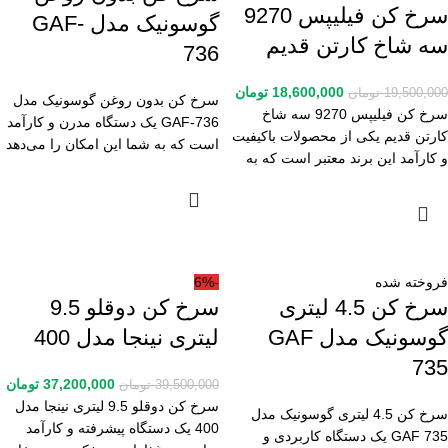
سرخ کن فیلیپس 9270
گوسونیک مدل GAF-
سه شاخ کارتن قدیم
736
18,600,000
تومان
19,500,000
تومان
سرخ کن بدون روغن گوسونیک مدل
سرخ کن فیلیپس 9270 سه شاخ
GAF-736 یک دستگاه مدرن و کارآمد
کارتن قدیم یکی از محصولات باکیفیت
است که به شما این امکان را می‌دهد
و کارآمد این برند معتبر است که به
فروخته شده
-6%
سرخ کن 4.5 لیتری
سرخ کن دوقلو 9.5
گوسونیک مدل GAF
لیتری نینجا مدل 400
735
37,200,000
تومان
39,500,000
تومان
سرخ کن دوقلو 9.5 لیتری نینجا مدل
سرخ کن 4.5 لیتری گوسونیک مدل
400 یک دستگاه پیشرفته و کارآمد
GAF 735 یک دستگاه کاربردی و