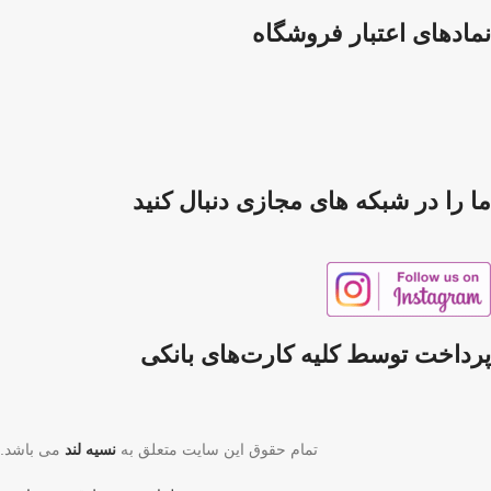
نمادهای اعتبار فروشگاه
ما را در شبکه های مجازی دنبال کنید
پرداخت توسط کلیه کارت‌های بانکی
تمام حقوق این سایت متعلق به
نسیه لند
می باشد.