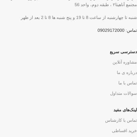
مجتمع آناهیتا۲ ، طبقه دوم، واحد 56
شنبه تا چهارشنبه از ساعت 8 تا 19 و پنج شنبه ها 8 تا 2 بعد از ظهر
تماس: 09029172000
دسترسی سریع
مشاوره آنلاین
درباره ی ما
تماس با ما
سوالات متداول
لینک‌های مفید
تماس با کارشناس
خرید اقساطی