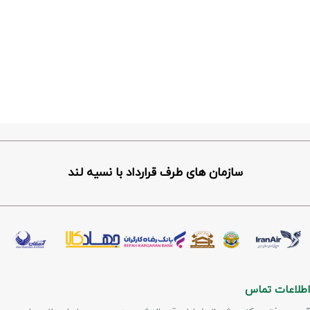
سازمان های طرف قرارداد با نسیه لند
اطلاعات تماس