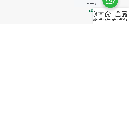
واتساپ
نمادهای اعتبار فروشگاه
روشگاه
سبد خرید
خانه
خرید قسطی
راهنمای وام
ما را در شبکه های مجازی دنبال کنید
پرداخت توسط کلیه کارت‌های بانکی