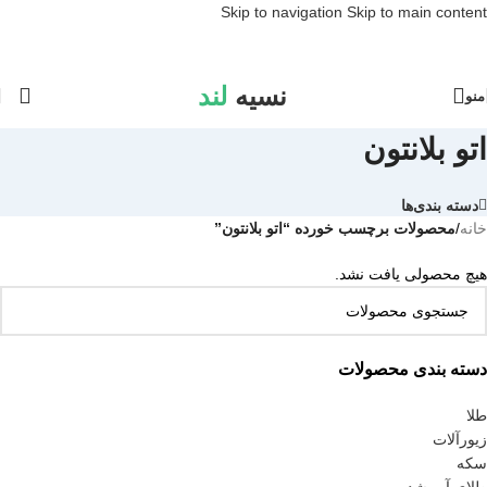
Skip to navigation
Skip to main content
نسیه
لند
منو
اتو بلانتون
دسته بندی‌ها
خانه
/
محصولات برچسب خورده “اتو بلانتون”
هیچ محصولی یافت نشد.
دسته بندی محصولات
طلا
زیورآلات
سکه