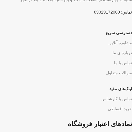
تماس: 09029172000
دسترسی سریع
مشاوره آنلاین
درباره ی ما
تماس با ما
سوالات متداول
لینک‌های مفید
تماس با کارشناس
خرید اقساطی
نمادهای اعتبار فروشگاه