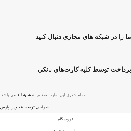
ما را در شبکه های مجازی دنبال کنید
پرداخت توسط کلیه کارت‌های بانکی
تمام حقوق این سایت متعلق به
نسیه لند
می باشد.
طراحی توسط ققنوس پارس
فروشگاه
سبد خرید