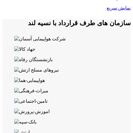
نمایش سریع
سازمان های طرف قرارداد با نسیه لند