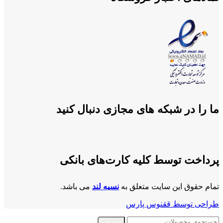
ما را در شبکه های مجازی دنبال کنید
پرداخت توسط کلیه کارت‌های بانکی
تمام حقوق این سایت متعلق به
نسیه لند
می باشد.
طراحی توسط ققنوس پارس
جستجو