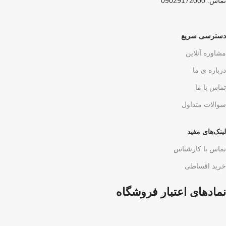
تماس: 09029172000
دسترسی سریع
مشاوره آنلاین
درباره ی ما
تماس با ما
سوالات متداول
لینک‌های مفید
تماس با کارشناس
خرید اقساطی
نمادهای اعتبار فروشگاه