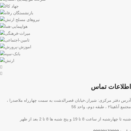
اطلاعات تماس
آدرس دفتر مرکزی: شیراز،خیابان قصرالدشت به سمت چهارراه ملاصدرا ،
مجتمع آناهیتا۲ ، طبقه دوم، واحد 56
شنبه تا چهارشنبه از ساعت 8 تا 19 و پنج شنبه ها 8 تا 2 بعد از ظهر