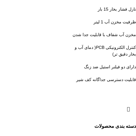
نازل فشار بخار 15 بار
ظرفیت مخزن آب 1 لیتر
مخزن آب شفاف با قابلیت جدا شدن
کنترل الکترونیکی PCB( دمای آب و
بخار دقیق تر)
دارای دو فیلنر استیل ضد زنگ
قابلیت دسترسی جداگانه کف شیر
دسته بندی محصولات