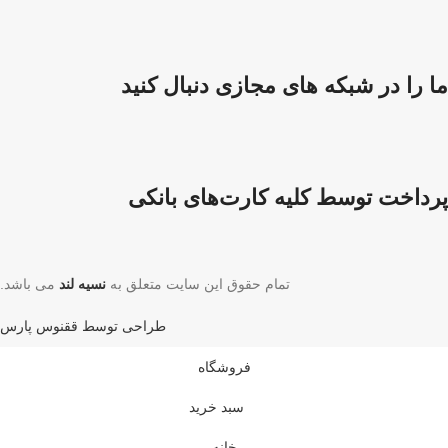
ما را در شبکه های مجازی دنبال کنید
پرداخت توسط کلیه کارت‌های بانکی
تمام حقوق این سایت متعلق به
نسیه لند
می باشد.
طراحی توسط ققنوس پارس
فروشگاه
سبد خرید
خانه