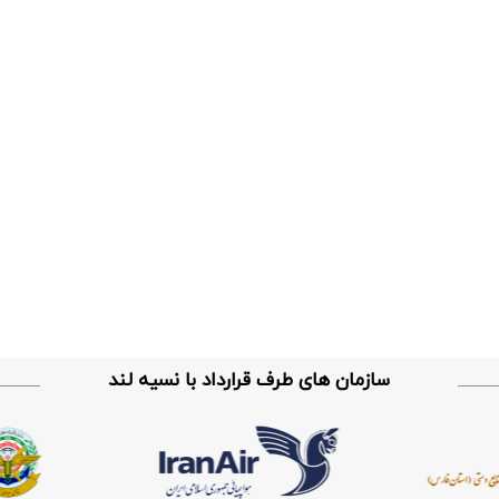
سازمان های طرف قرارداد با نسیه لند