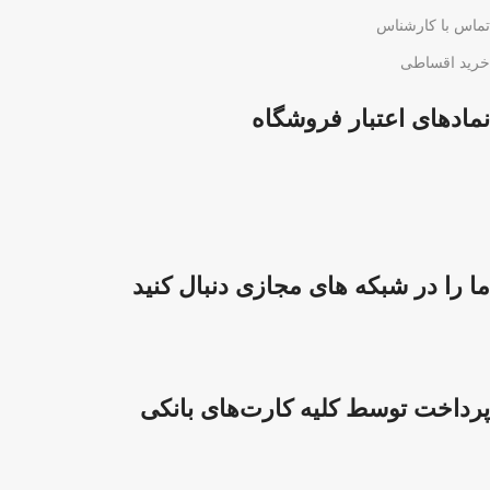
تماس با کارشناس
خرید اقساطی
نمادهای اعتبار فروشگاه
ما را در شبکه های مجازی دنبال کنید
پرداخت توسط کلیه کارت‌های بانکی