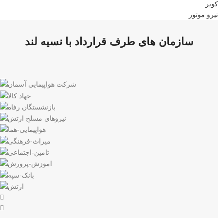
کویر
نیرو موتور
سازمان های طرف قرارداد با نسیه لند