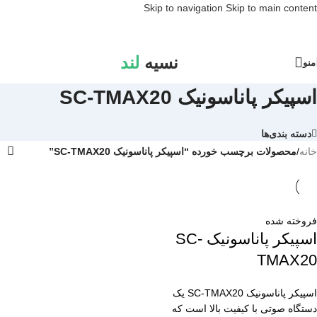
Skip to navigation
Skip to main content
نسیه
لند
منو
اسپیکر پاناسونیک SC-TMAX20
دسته بندی‌ها
خانه
/
محصولات برچسب خورده “اسپیکر پاناسونیک SC-TMAX20”
فروخته شده
اسپیکر پاناسونیک SC-
TMAX20
اسپیکر پاناسونیک SC-TMAX20 یک
دستگاه صوتی با کیفیت بالا است که