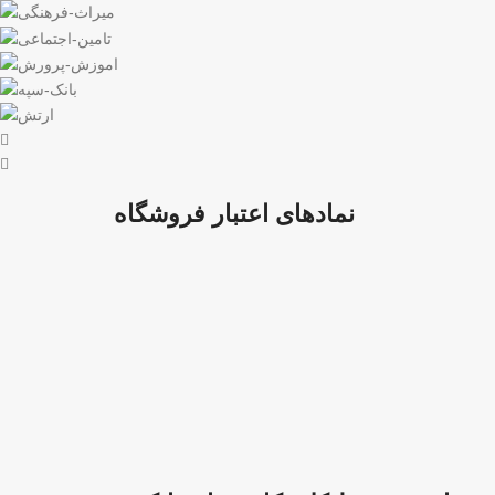
نمادهای اعتبار فروشگاه