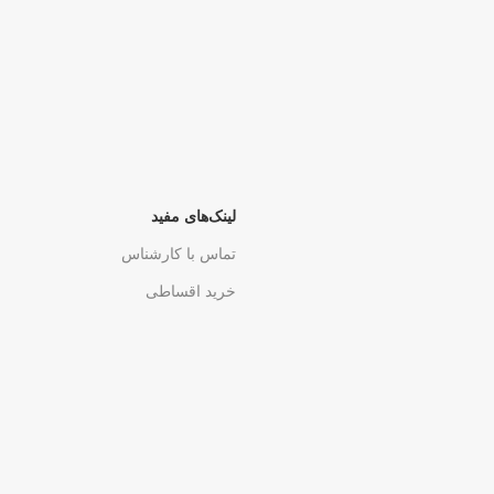
لینک‌های مفید
تماس با کارشناس
خرید اقساطی