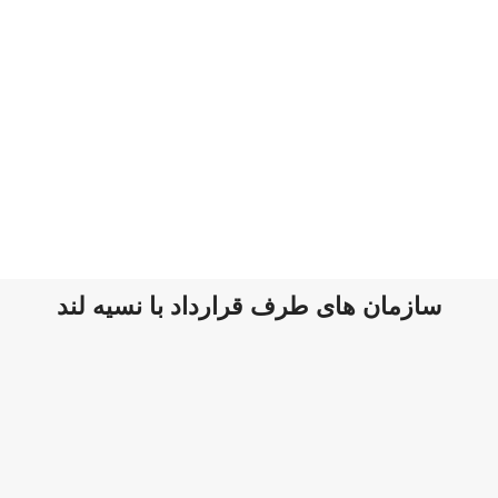
سازمان های طرف قرارداد با نسیه لند