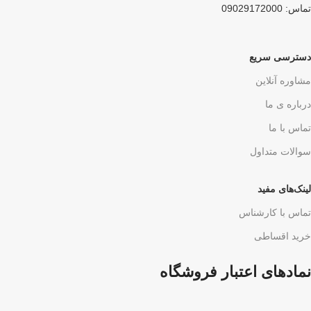
تماس: 09029172000
دسترسی سریع
مشاوره آنلاین
درباره ی ما
تماس با ما
سوالات متداول
لینک‌های مفید
تماس با کارشناس
خرید اقساطی
نمادهای اعتبار فروشگاه