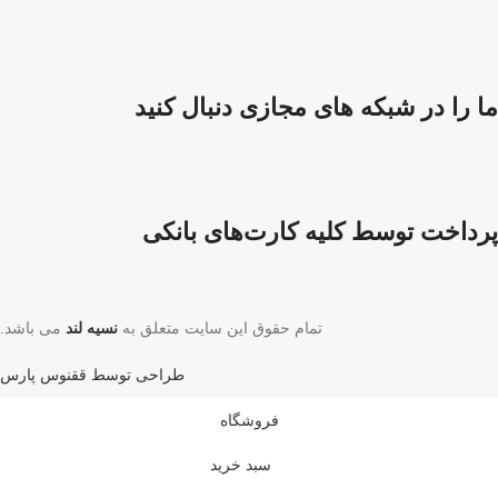
ما را در شبکه های مجازی دنبال کنید
پرداخت توسط کلیه کارت‌های بانکی
تمام حقوق این سایت متعلق به
نسیه لند
می باشد.
طراحی توسط ققنوس پارس
فروشگاه
سبد خرید