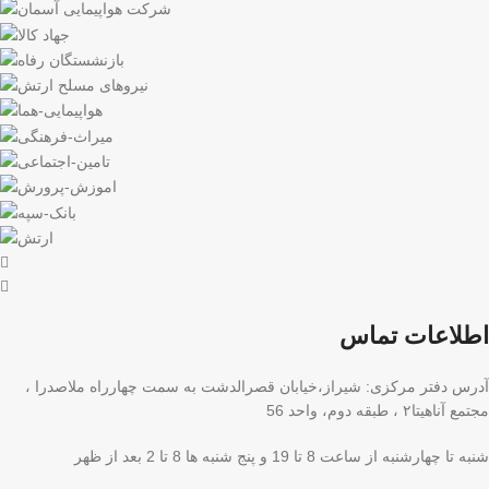
اطلاعات تماس
آدرس دفتر مرکزی: شیراز،خیابان قصرالدشت به سمت چهارراه ملاصدرا ،
مجتمع آناهیتا۲ ، طبقه دوم، واحد 56
شنبه تا چهارشنبه از ساعت 8 تا 19 و پنج شنبه ها 8 تا 2 بعد از ظهر