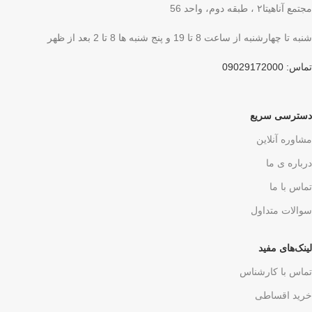
مجتمع آناهیتا۲ ، طبقه دوم، واحد 56
شنبه تا چهارشنبه از ساعت 8 تا 19 و پنج شنبه ها 8 تا 2 بعد از ظهر
تماس: 09029172000
دسترسی سریع
مشاوره آنلاین
درباره ی ما
تماس با ما
سوالات متداول
لینک‌های مفید
تماس با کارشناس
خرید اقساطی