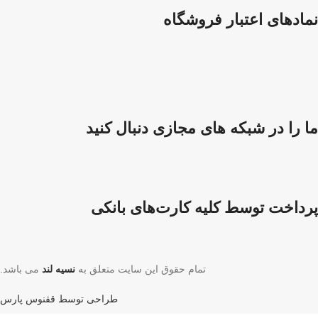
نمادهای اعتبار فروشگاه
ما را در شبکه های مجازی دنبال کنید
پرداخت توسط کلیه کارت‌های بانکی
تمام حقوق این سایت متعلق به
نسیه لند
می باشد.
طراحی توسط ققنوس پارس