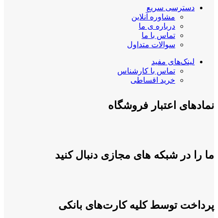
دسترسی سریع
مشاوره آنلاین
درباره ی ما
تماس با ما
سوالات متداول
لینک‌های مفید
تماس با کارشناس
خرید اقساطی
نمادهای اعتبار فروشگاه
ما را در شبکه های مجازی دنبال کنید
پرداخت توسط کلیه کارت‌های بانکی