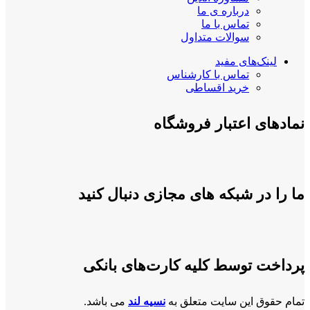
درباره ی ما
تماس با ما
سوالات متداول
لینک‌های مفید
تماس با کارشناس
خرید اقساطی
نمادهای اعتبار فروشگاه
ما را در شبکه های مجازی دنبال کنید
پرداخت توسط کلیه کارت‌های بانکی
تمام حقوق این سایت متعلق به
نسیه لند
می باشد.