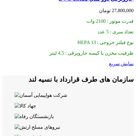
27,800,000
تومان
قدرت موتور : 2100 وات
تعداد سری : 5 عدد
نوع فیلتر خروجی : HEPA 13
ظرفیت مخزن یا کیسه جاروبرقی : 4.5 لیتر
نمایش سریع
سازمان های طرف قرارداد با نسیه لند