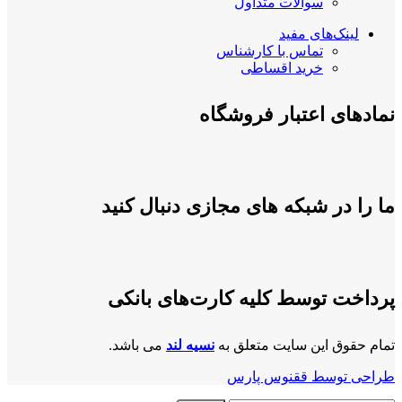
سوالات متداول
لینک‌های مفید
تماس با کارشناس
خرید اقساطی
نمادهای اعتبار فروشگاه
ما را در شبکه های مجازی دنبال کنید
پرداخت توسط کلیه کارت‌های بانکی
تمام حقوق این سایت متعلق به
نسیه لند
می باشد.
طراحی توسط ققنوس پارس