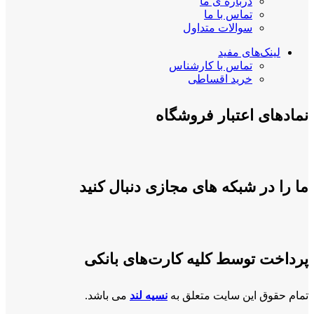
درباره ی ما
تماس با ما
سوالات متداول
لینک‌های مفید
تماس با کارشناس
خرید اقساطی
نمادهای اعتبار فروشگاه
ما را در شبکه های مجازی دنبال کنید
پرداخت توسط کلیه کارت‌های بانکی
تمام حقوق این سایت متعلق به
نسیه لند
می باشد.