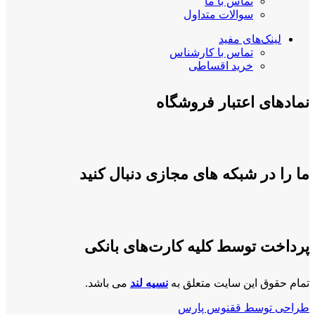
تماس با ما
سوالات متداول
لینک‌های مفید
تماس با کارشناس
خرید اقساطی
نمادهای اعتبار فروشگاه
ما را در شبکه های مجازی دنبال کنید
پرداخت توسط کلیه کارت‌های بانکی
تمام حقوق این سایت متعلق به
نسیه لند
می باشد.
طراحی توسط ققنوس پارس