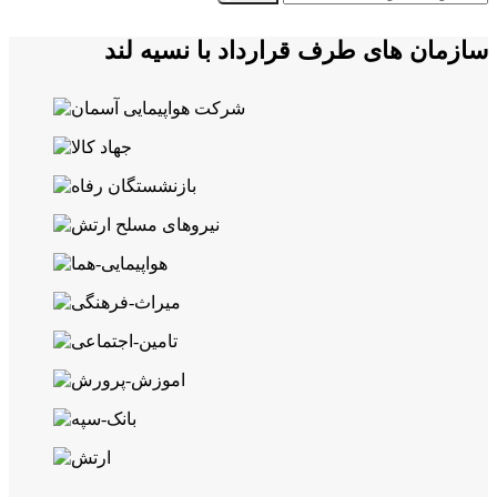
سازمان های طرف قرارداد با نسیه لند