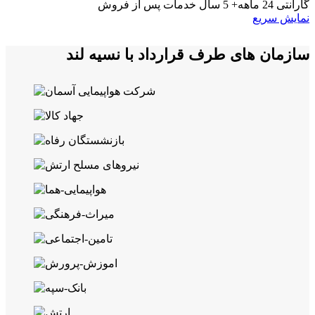
گارانتی 24 ماهه+ 5 سال خدمات پس از فروش
نمایش سریع
سازمان های طرف قرارداد با نسیه لند