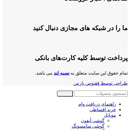
ما را در شبکه های مجازی دنبال کنید
پرداخت توسط کلیه کارت‌های بانکی
تمام حقوق این سایت متعلق به
نسیه لند
می باشد.
طراحی توسط ققنوس پارس
جستجو
راهنمای دریافت وام
خرید اقساطی
موبایل
گوشی آیفون
گوشی سامسونگ