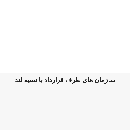
سازمان های طرف قرارداد با نسیه لند