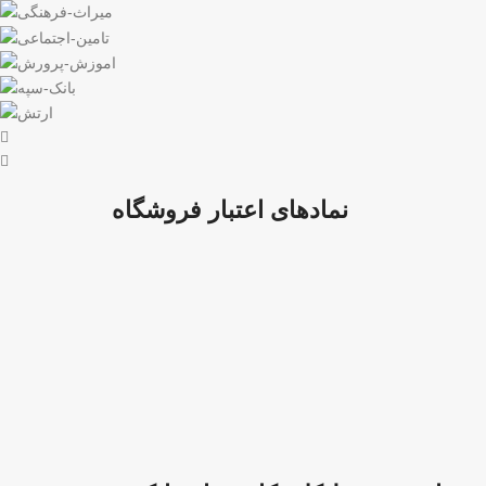
نمادهای اعتبار فروشگاه