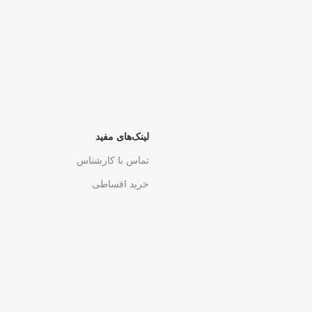
لینک‌های مفید
تماس با کارشناس
خرید اقساطی