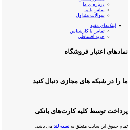
درباره ی ما
تماس با ما
سوالات متداول
لینک‌های مفید
تماس با کارشناس
خرید اقساطی
نمادهای اعتبار فروشگاه
ما را در شبکه های مجازی دنبال کنید
پرداخت توسط کلیه کارت‌های بانکی
تمام حقوق این سایت متعلق به
نسیه لند
می باشد.