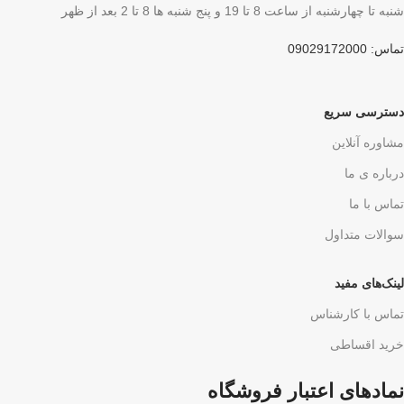
شنبه تا چهارشنبه از ساعت 8 تا 19 و پنج شنبه ها 8 تا 2 بعد از ظهر
تماس: 09029172000
دسترسی سریع
مشاوره آنلاین
درباره ی ما
تماس با ما
سوالات متداول
لینک‌های مفید
تماس با کارشناس
خرید اقساطی
نمادهای اعتبار فروشگاه