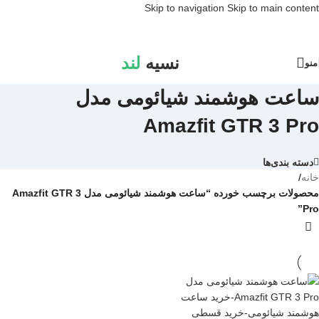
Skip to navigation
Skip to main content
نسیه
لند
منو
ساعت هوشمند شیائومی مدل
Amazfit GTR 3 Pro
دسته بندی‌ها
خانه
/
محصولات برچسب خورده “ساعت هوشمند شیائومی مدل Amazfit GTR 3
Pro”