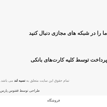
ما را در شبکه های مجازی دنبال کنید
پرداخت توسط کلیه کارت‌های بانکی
تمام حقوق این سایت متعلق به
نسیه لند
می باشد.
طراحی توسط ققنوس پارس
فروشگاه