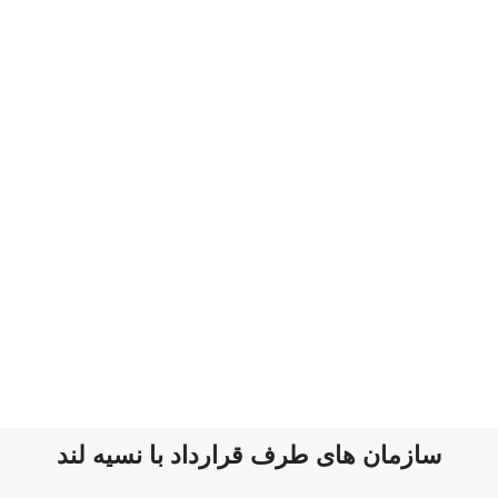
سازمان های طرف قرارداد با نسیه لند