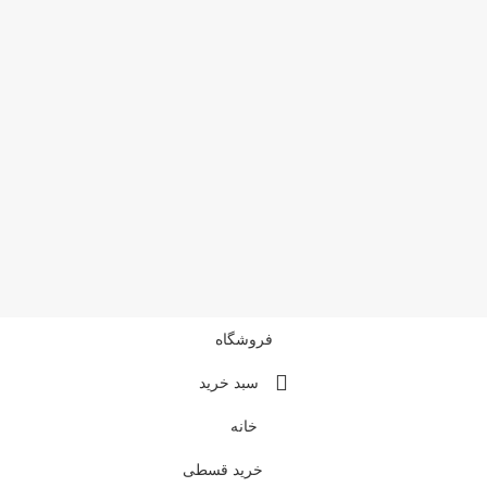
فروشگاه
سبد خرید
خانه
خرید قسطی