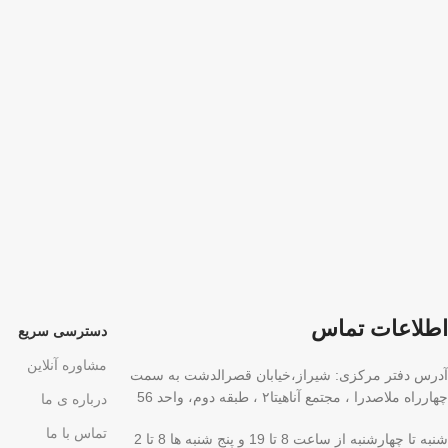
اطلاعات تماس
دسترسی سریع
مشاوره آنلاین
آدرس دفتر مرکزی: شیراز،خیابان قصرالدشت به سمت
چهارراه ملاصدرا ، مجتمع آناهیتا۲ ، طبقه دوم، واحد 56
درباره ی ما
تماس با ما
شنبه تا چهارشنبه از ساعت 8 تا 19 و پنج شنبه ها 8 تا 2