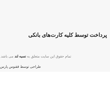
پرداخت توسط کلیه کارت‌های بانکی
تمام حقوق این سایت متعلق به
نسیه لند
می باشد.
طراحی توسط ققنوس پارس