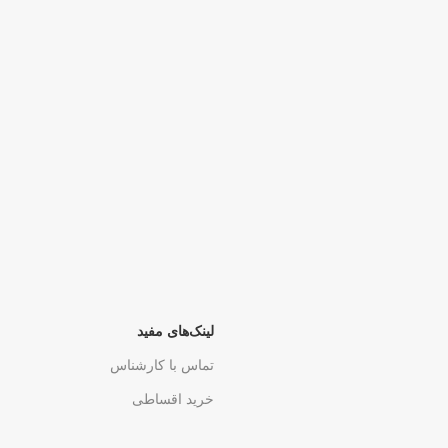
لینک‌های مفید
تماس با کارشناس
خرید اقساطی