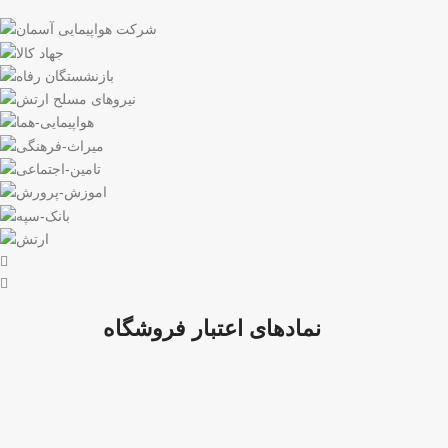
نمادهای اعتبار فروشگاه