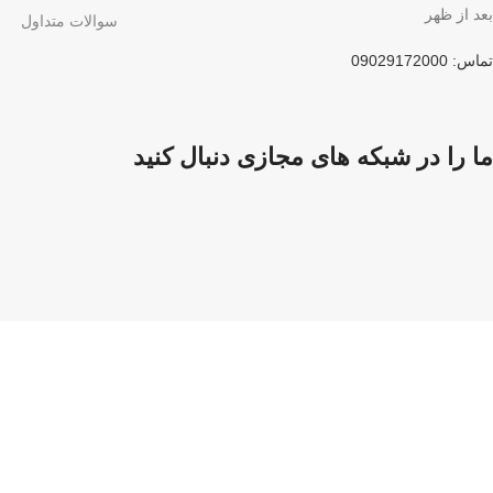
بعد از ظهر
سوالات متداول
تماس: 09029172000
ما را در شبکه های مجازی دنبال کنید