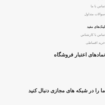
تماس با ما
سوالات متداول
لینک‌های مفید
تماس با کارشناس
خرید اقساطی
نمادهای اعتبار فروشگاه
ما را در شبکه های مجازی دنبال کنید