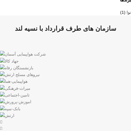
نوا
(1)
سازمان های طرف قرارداد با نسیه لند