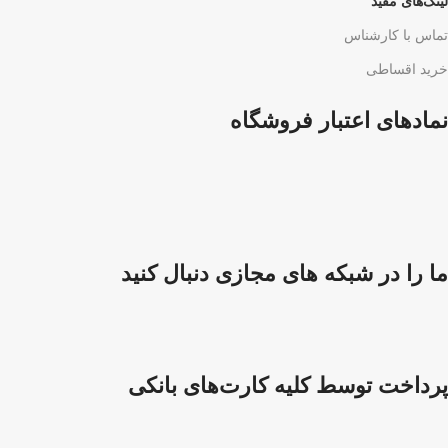
لینک‌های مفید
تماس با کارشناس
خرید اقساطی
نمادهای اعتبار فروشگاه
ما را در شبکه های مجازی دنبال کنید
پرداخت توسط کلیه کارت‌های بانکی