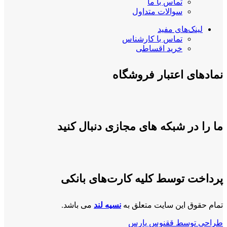
تماس با ما
سوالات متداول
لینک‌های مفید
تماس با کارشناس
خرید اقساطی
نمادهای اعتبار فروشگاه
ما را در شبکه های مجازی دنبال کنید
پرداخت توسط کلیه کارت‌های بانکی
تمام حقوق این سایت متعلق به
نسیه لند
می باشد.
طراحی توسط ققنوس پارس