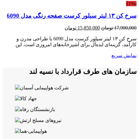
-11%
سرخ کن ۱۳ لیتر سیلور کرست صفحه رنگی مدل 6090
قیمت
قیمت
17,900,000
تومان
15,850,000
تومان
اصلی:
فعلی:
سرخ کن ۱۳ لیتر سیلور کرست مدل 6090 با طراحی مدرن و
17,900,000 تومان
15,850,000 تومان.
کارآمد، گزینه‌ای ایده‌آل برای آشپزخانه‌های امروزی است. این
بود.
نمایش سریع
سازمان های طرف قرارداد با نسیه لند