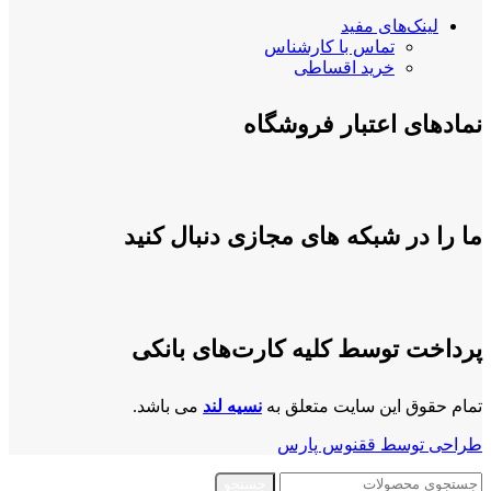
لینک‌های مفید
تماس با کارشناس
خرید اقساطی
نمادهای اعتبار فروشگاه
ما را در شبکه های مجازی دنبال کنید
پرداخت توسط کلیه کارت‌های بانکی
تمام حقوق این سایت متعلق به
نسیه لند
می باشد.
طراحی توسط ققنوس پارس
جستجو