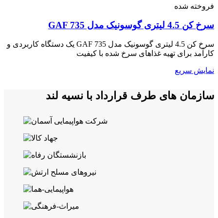
فروخته شده
سرخ کن 4.5 لیتری گوسونیک مدل GAF 735
سرخ کن 4.5 لیتری گوسونیک مدل GAF 735 یک دستگاه کاربردی و
کارآمد برای تهیه غذاهای سرخ شده با کیفیت
نمایش سریع
سازمان های طرف قرارداد با نسیه لند