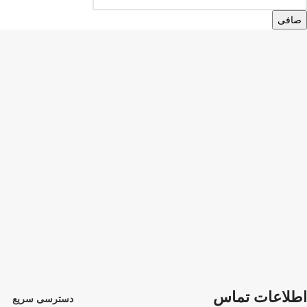
صافی
اطلاعات تماس
دسترسی سریع