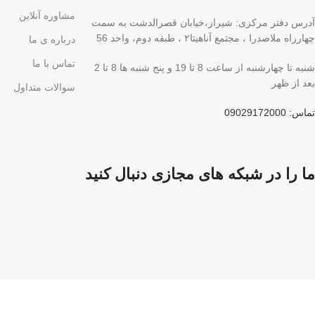
مشاوره آنلاین
آدرس دفتر مرکزی: شیراز،خیابان قصرالدشت به سمت
چهارراه ملاصدرا ، مجتمع آناهیتا۲ ، طبقه دوم، واحد 56
درباره ی ما
تماس با ما
شنبه تا چهارشنبه از ساعت 8 تا 19 و پنج شنبه ها 8 تا 2
بعد از ظهر
سوالات متداول
تماس: 09029172000
ما را در شبکه های مجازی دنبال کنید