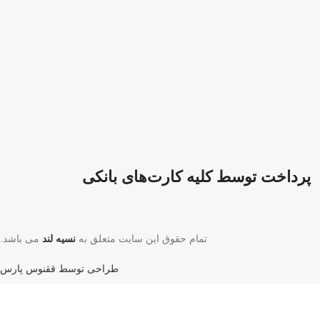
پرداخت توسط کلیه کارت‌های بانکی
تمام حقوق این سایت متعلق به
نسیه لند
می باشد.
طراحی توسط ققنوس پارس