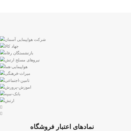
نمادهای اعتبار فروشگاه