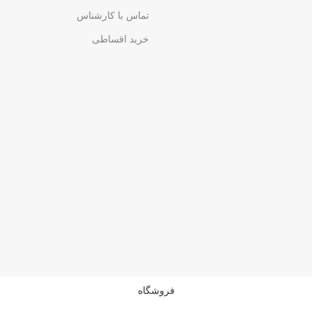
تماس با کارشناس
خرید اقساطی
فروشگاه