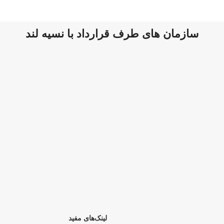
سازمان های طرف قرارداد با نسیه لند
لینک‌های مفید