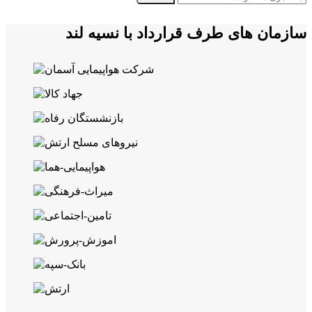
سازمان های طرف قرارداد با نسیه لند