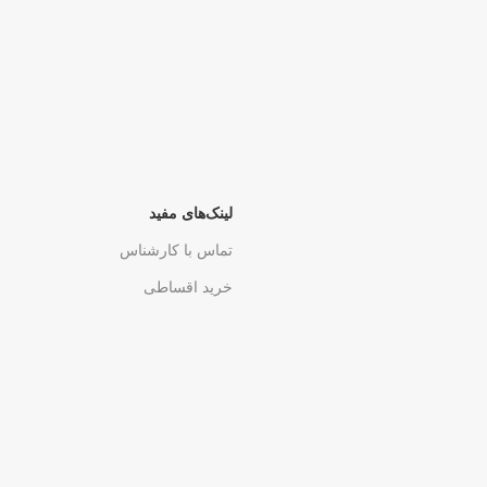
لینک‌های مفید
تماس با کارشناس
خرید اقساطی