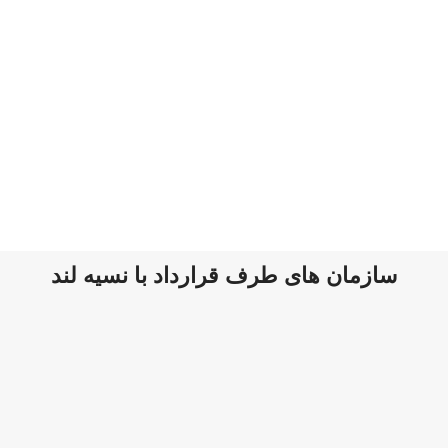
سازمان های طرف قرارداد با نسیه لند