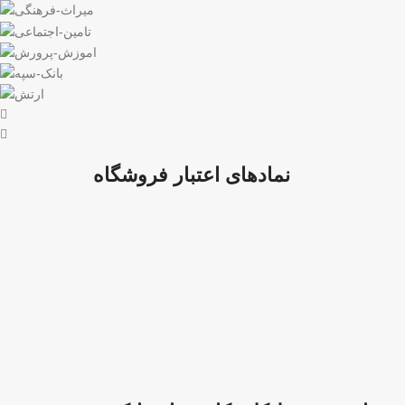
نمادهای اعتبار فروشگاه