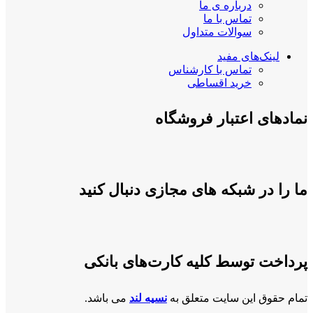
درباره ی ما
تماس با ما
سوالات متداول
لینک‌های مفید
تماس با کارشناس
خرید اقساطی
نمادهای اعتبار فروشگاه
ما را در شبکه های مجازی دنبال کنید
پرداخت توسط کلیه کارت‌های بانکی
تمام حقوق این سایت متعلق به
نسیه لند
می باشد.