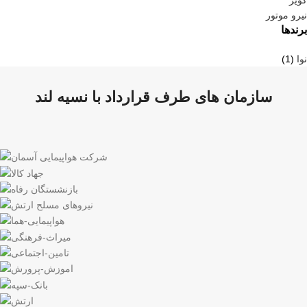
کویر
نیرو موتور
برندها
نوا
(1)
سازمان های طرف قرارداد با نسیه لند