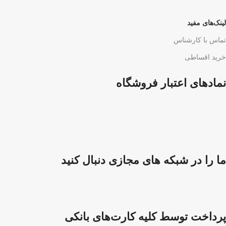
لینک‌های مفید
تماس با کارشناس
خرید اقساطی
نمادهای اعتبار فروشگاه
ما را در شبکه های مجازی دنبال کنید
پرداخت توسط کلیه کارت‌های بانکی