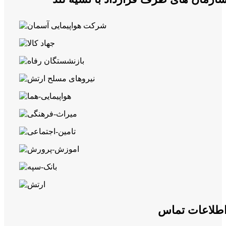
143,200,000 تومان
طلاعات تماس