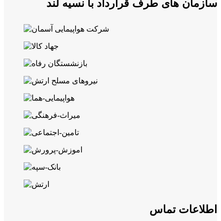
سازمان های طرف قرارداد با نسیه لند
اطلاعات تماس