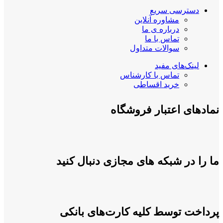
دسترسی سریع
مشاوره آنلاین
درباره ی ما
تماس با ما
سوالات متداول
لینک‌های مفید
تماس با کارشناس
خرید اقساطی
نمادهای اعتبار فروشگاه
ما را در شبکه های مجازی دنبال کنید
پرداخت توسط کلیه کارت‌های بانکی