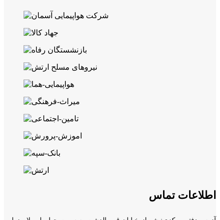
اطلاعات تماس