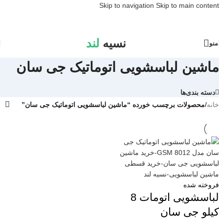
Skip to navigation
Skip to main content
نسیه
لند
منو
ماشین لباسشویی اتوماتیک جی سان
دسته بندی‌ها
خانه
/
محصولات برچسب خورده “ماشین لباسشویی اتوماتیک جی سان”
فروخته شده
لباسشویی اتومات 8
کیلو جی سان