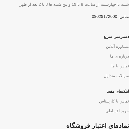
شنبه تا چهارشنبه از ساعت 8 تا 19 و پنج شنبه ها 8 تا 2 بعد از ظهر
تماس: 09029172000
دسترسی سریع
مشاوره آنلاین
درباره ی ما
تماس با ما
سوالات متداول
لینک‌های مفید
تماس با کارشناس
خرید اقساطی
نمادهای اعتبار فروشگاه