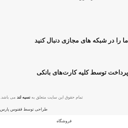
ما را در شبکه های مجازی دنبال کنید
پرداخت توسط کلیه کارت‌های بانکی
تمام حقوق این سایت متعلق به
نسیه لند
می باشد.
طراحی توسط ققنوس پارس
فروشگاه